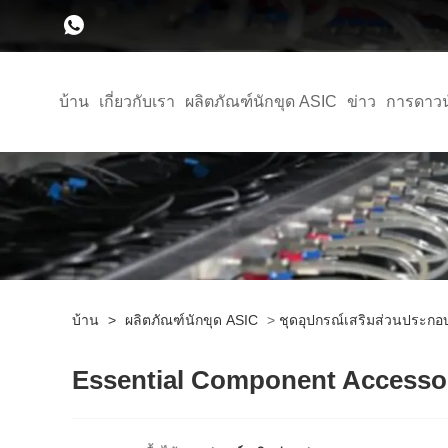
บ้าน
เกี่ยวกับเรา
ผลิตภัณฑ์นักขุด ASIC
ข่าว
การดาว
บ้าน
>
ผลิตภัณฑ์นักขุด ASIC
>
ชุดอุปกรณ์เสริมส่วนประกอ
Essential Component Accessor