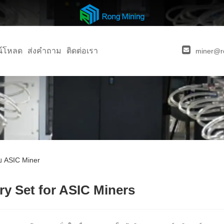
น์โหลด
ส่งคำถาม
ติดต่อเรา
miner@r
บ ASIC Miner
y Set for ASIC Miners