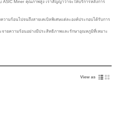
ะกอบ ASIC Miner คุณภาพสูง เราสัญญาว่าจะให้บริการหลังการ
ระบายความร้อนไปจนถึงสายเคเบิลพิเศษแต่ละองค์ประกอบได้รับการ
ะจายความร้อนอย่างมีประสิทธิภาพและรักษาอุณหภูมิที่เหมาะ
View as