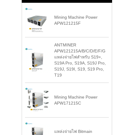
Mining Machine Power
APW121215F
ANTMINER
APW121215A/B/C/D/E/F/G
แหล่งจ่ายไฟสำหรับ S19+,
S19A Pro, S19A, S19J Pro,
S19J, S19I, S19, S19 Pro,
T19
Mining Machine Power
APW171215C
แหล่งจ่ายไฟ Bitmain