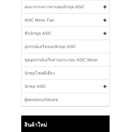
คณะกรรมการควบคุมนักขุด ASIC
ASIC Miner Fan
ชิปนักขุด ASIC
อุปกรณ์เสริมของนักขุด ASIC
ชุดอุปกรณ์เสริมส่วนประกอบ ASIC Miner
นักขุดโชคดีเดี่ยว
นักขุด ASIC
ผู้ทดสอบบอร์ดแฮช
สินค้าใหม่